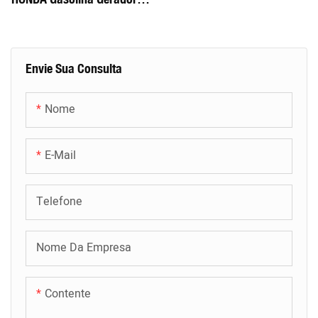
Conjunto
Envie Sua Consulta
Nome
E-Mail
Telefone
Nome Da Empresa
Contente