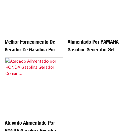
Melhor Fornecimento De
Alimentado Por YAMAHA
Gerador De Gasolina Portátil
Gasoline Generator Set
Por Atacado
Supply
Atacado Alimentado Por
HONDA Gasolina Gerador