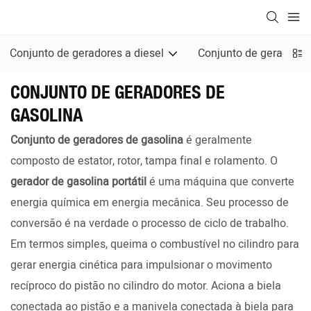
Conjunto de geradores a diesel
Conjunto de geradores
CONJUNTO DE GERADORES DE
GASOLINA
Conjunto de geradores de gasolina
é geralmente
composto de estator, rotor, tampa final e rolamento. O
gerador de gasolina portátil
é uma máquina que converte
energia química em energia mecânica. Seu processo de
conversão é na verdade o processo de ciclo de trabalho.
Em termos simples, queima o combustível no cilindro para
gerar energia cinética para impulsionar o movimento
recíproco do pistão no cilindro do motor. Aciona a biela
conectada ao pistão e a manivela conectada à biela para