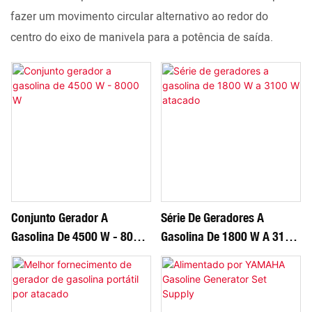
fazer um movimento circular alternativo ao redor do
centro do eixo de manivela para a potência de saída.
Conjunto Gerador A
Série De Geradores A
Gasolina De 4500 W - 8000
Gasolina De 1800 W A 3100
W
W Atacado