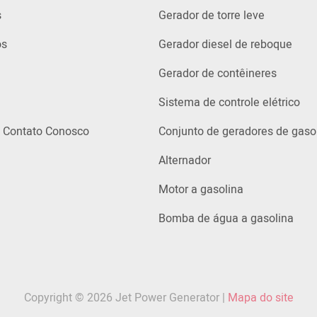
s
Gerador de torre leve
ós
Gerador diesel de reboque
Gerador de contêineres
Sistema de controle elétrico
 Contato Conosco
Conjunto de geradores de gaso
Alternador
Motor a gasolina
Bomba de água a gasolina
Copyright © 2026 Jet Power Generator |
Mapa do site