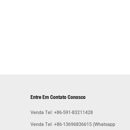
Entre Em Contato Conosco
Venda Tel: +86-591-83211428
Venda Tel: +86-13696836615 (Whatsapp