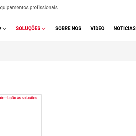
 equipamentos profissionais
O
SOLUÇÕES
SOBRE NÓS
VÍDEO
NOTÍCIAS