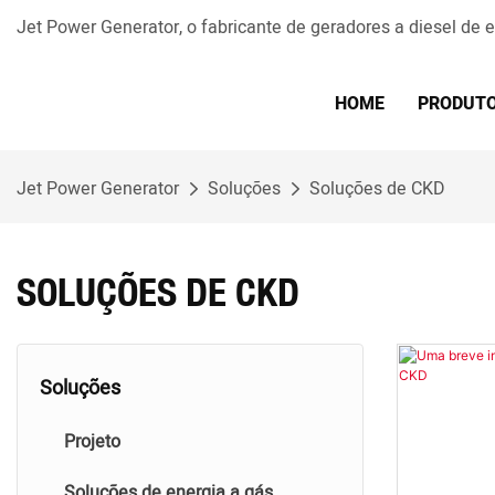
Jet Power Generator, o fabricante de geradores a diesel de
HOME
PRODUT
Jet Power Generator
Soluções
Soluções de CKD
SOLUÇÕES DE CKD
Soluções
Projeto
Soluções de energia a gás