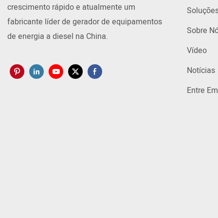
crescimento rápido e atualmente um
Soluçõe
fabricante líder de gerador de equipamentos
Sobre N
de energia a diesel na China.
Vídeo
Notícias
Entre Em