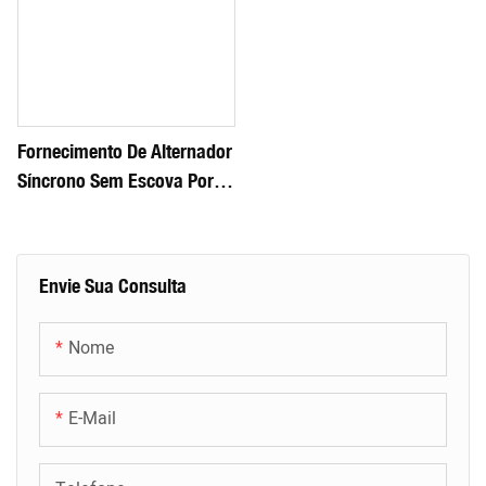
Fornecimento De Alternador
Síncrono Sem Escova Por
Atacado
Envie Sua Consulta
Nome
E-Mail