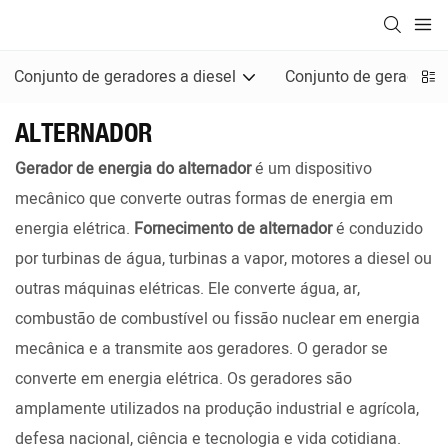
Conjunto de geradores a diesel
Conjunto de geradores
ALTERNADOR
Gerador de energia do alternador
é um dispositivo
mecânico que converte outras formas de energia em
energia elétrica.
Fornecimento de alternador
é conduzido
por turbinas de água, turbinas a vapor, motores a diesel ou
outras máquinas elétricas. Ele converte água, ar,
combustão de combustível ou fissão nuclear em energia
mecânica e a transmite aos geradores. O gerador se
converte em energia elétrica. Os geradores são
amplamente utilizados na produção industrial e agrícola,
defesa nacional, ciência e tecnologia e vida cotidiana.