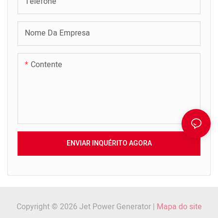
Telefone
Nome Da Empresa
Contente
ENVIAR INQUÉRITO AGORA
Copyright © 2026 Jet Power Generator |
Mapa do site