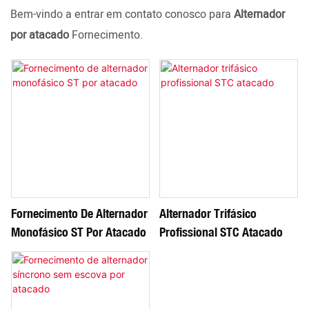
Bem-vindo a entrar em contato conosco para
Alternador
por atacado
Fornecimento.
Fornecimento De Alternador
Alternador Trifásico
Monofásico ST Por Atacado
Profissional STC Atacado