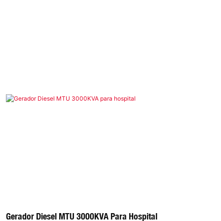
Gerador Diesel MTU 3000KVA Para Hospital