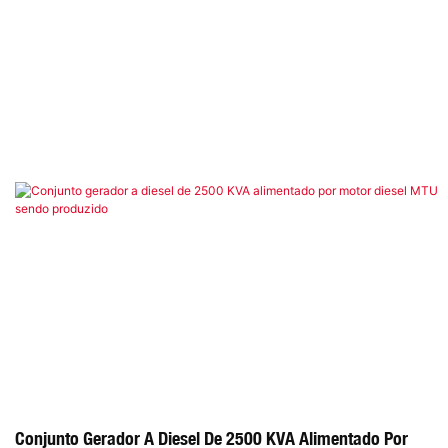
Conjunto Gerador A Diesel De 2500 KVA Alimentado Por