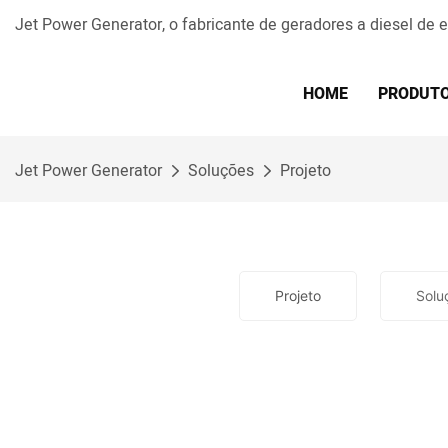
Jet Power Generator, o fabricante de geradores a diesel de
HOME
PRODUT
Jet Power Generator
Soluções
Projeto
Projeto
Solu