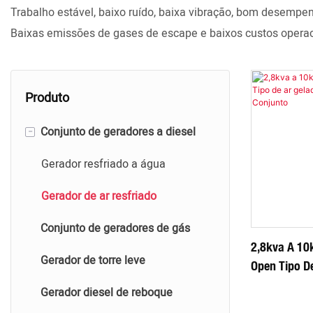
Trabalho estável, baixo ruído, baixa vibração, bom desempe
Baixas emissões de gases de escape e baixos custos opera
Produto
-
Conjunto de geradores a diesel
Gerador resfriado a água
Gerador de ar resfriado
Conjunto de geradores de gás
2,8kva A 10k
Gerador de torre leve
Open Tipo De
Generator C
Gerador diesel de reboque