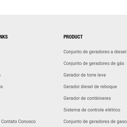
INKS
PRODUCT
Conjunto de geradores a diesel
Conjunto de geradores de gás
s
Gerador de torre leve
ós
Gerador diesel de reboque
Gerador de contêineres
Sistema de controle elétrico
 Contato Conosco
Conjunto de geradores de gaso