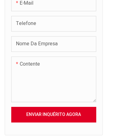
E-Mail
Telefone
Nome Da Empresa
Contente
ENVIAR INQUÉRITO AGORA