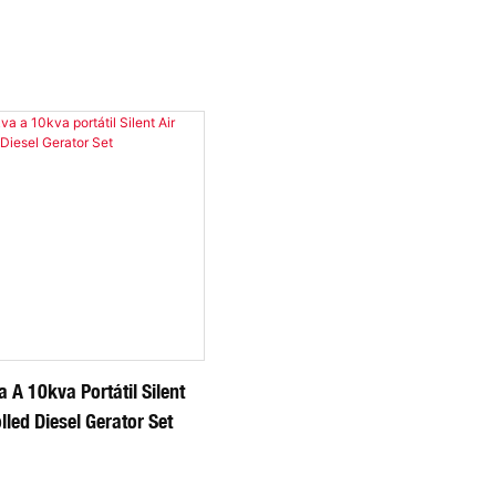
a A 10kva Portátil Silent
lled Diesel Gerator Set