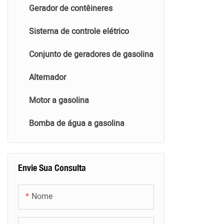
Gerador de contêineres
Sistema de controle elétrico
Conjunto de geradores de gasolina
Alternador
Motor a gasolina
Bomba de água a gasolina
Envie Sua Consulta
Nome