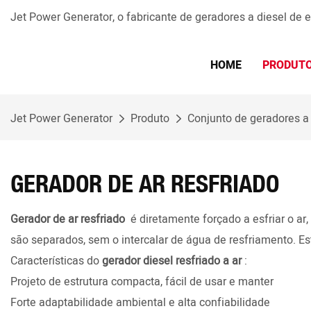
Jet Power Generator, o fabricante de geradores a diesel de
HOME
PRODUT
Jet Power Generator
Produto
Conjunto de geradores a 
GERADOR DE AR RESFRIADO
Gerador de ar resfriado
é diretamente forçado a esfriar o ar
são separados, sem o intercalar de água de resfriamento. E
Características do
gerador diesel resfriado a ar
:
Projeto de estrutura compacta, fácil de usar e manter
Forte adaptabilidade ambiental e alta confiabilidade