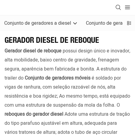
Conjunto de geradores a diesel
Conjunto de geradores
GERADOR DIESEL DE REBOQUE
Gerador diesel de reboque
possui design único e inovador,
alta mobilidade, baixo centro de gravidade, frenagem
segura, aparência bem fabricada e bonita. A estrutura do
trailer do
Conjunto de geradores móveis
é soldado por
vigas de ranhura, com seleção razoável de nós, alta
resistência e boa rigidez; Ao mesmo tempo, está equipado
com uma estrutura de suspensão da mola da folha. O
reboques do gerador diesel
Adote uma estrutura de tração
do tipo parafuso ajustável em altura, adequada para
vários tratores de altura; adota o tubo de aço circular