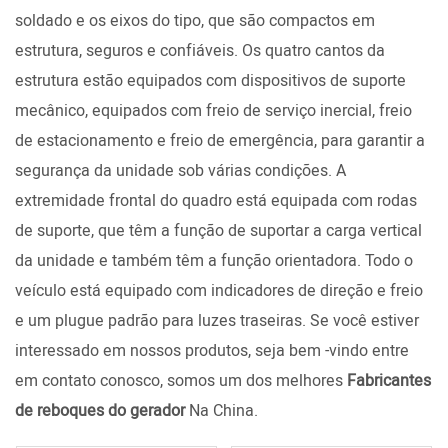
soldado e os eixos do tipo, que são compactos em
estrutura, seguros e confiáveis. Os quatro cantos da
estrutura estão equipados com dispositivos de suporte
mecânico, equipados com freio de serviço inercial, freio
de estacionamento e freio de emergência, para garantir a
segurança da unidade sob várias condições. A
extremidade frontal do quadro está equipada com rodas
de suporte, que têm a função de suportar a carga vertical
da unidade e também têm a função orientadora. Todo o
veículo está equipado com indicadores de direção e freio
e um plugue padrão para luzes traseiras. Se você estiver
interessado em nossos produtos, seja bem -vindo entre
em contato conosco, somos um dos melhores
Fabricantes
de reboques do gerador
Na China.