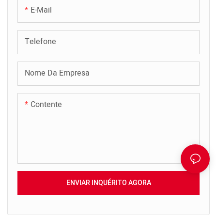
E-Mail
Telefone
Nome Da Empresa
Contente
ENVIAR INQUÉRITO AGORA