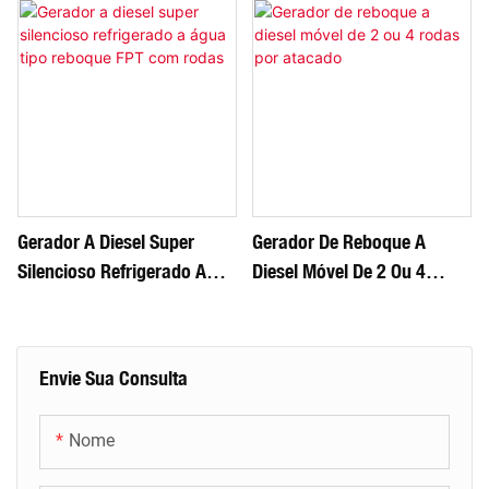
Gerador A Diesel Super
Gerador De Reboque A
Silencioso Refrigerado A
Diesel Móvel De 2 Ou 4
Água Tipo Reboque FPT
Rodas Por Atacado
Com Rodas
Envie Sua Consulta
Nome