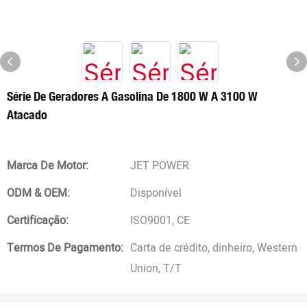
Série De Geradores A Gasolina De 1800 W A 3100 W
Atacado
Marca De Motor:
JET POWER
ODM & OEM:
Disponível
Certificação:
ISO9001, CE
Termos De Pagamento:
Carta de crédito, dinheiro, Western
Union, T/T