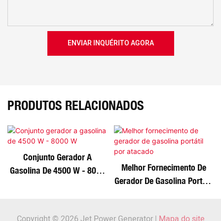
ENVIAR INQUÉRITO AGORA
PRODUTOS RELACIONADOS
Conjunto Gerador A
Melhor Fornecimento De
Gasolina De 4500 W - 8000
Gerador De Gasolina Portátil
W
Por Atacado
Copyright © 2026 Jet Power Generator |
Mapa do site