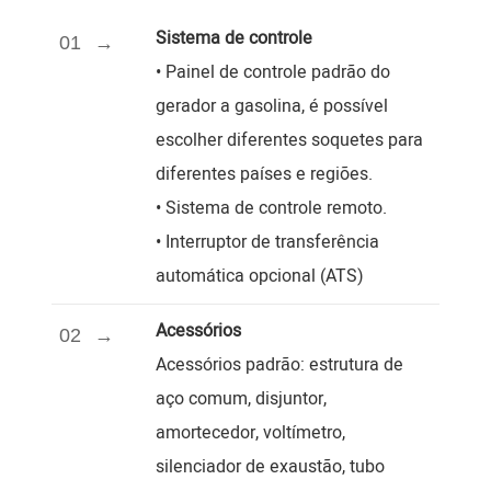
Sistema de controle
01
• Painel de controle padrão do
gerador a gasolina, é possível
escolher diferentes soquetes para
diferentes países e regiões.
•
Sistema de controle remoto.
• Interruptor de transferência
automática opcional (ATS)
Acessórios
02
Acessórios padrão: estrutura de
aço comum, disjuntor,
amortecedor, voltímetro,
silenciador de exaustão, tubo