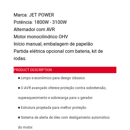
Marca: JET POWER
Potência: 1800W - 3100W
Alternador com AVR
Motor monocilíndrico OHV
Início manual, embalagem de papelão
Partida elétrica opcional com bateria, kit de
rodas.
PRODUCT DESCRIPTION
■ Limpo e econômico para design clássico.
■ O AVR avançado oferece proteção contra sobretensão,
superaquecimento e sobrecarga para o gerador.
■ Estrutura projetada para melhor proteção.
■ Sistema de alerta de óleo com desligamento automático
do motor.