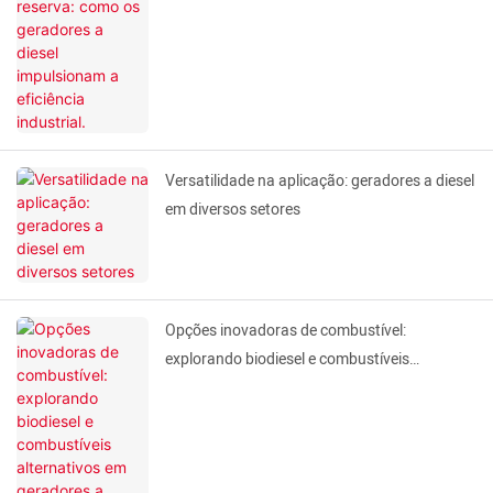
industrial.
Versatilidade na aplicação: geradores a diesel
em diversos setores
Opções inovadoras de combustível:
explorando biodiesel e combustíveis
alternativos em geradores a diesel