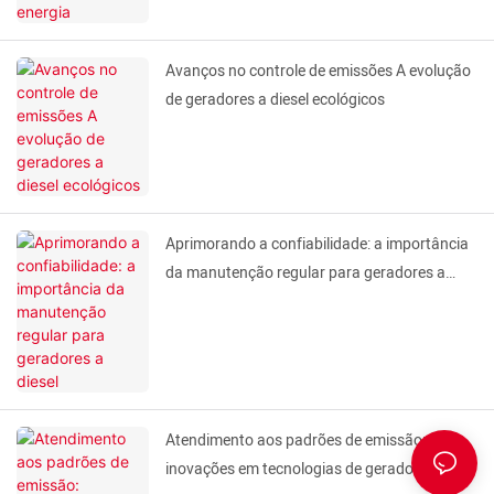
Avanços no controle de emissões A evolução
de geradores a diesel ecológicos
Aprimorando a confiabilidade: a importância
da manutenção regular para geradores a
diesel
Atendimento aos padrões de emissão:
inovações em tecnologias de gerador diesel