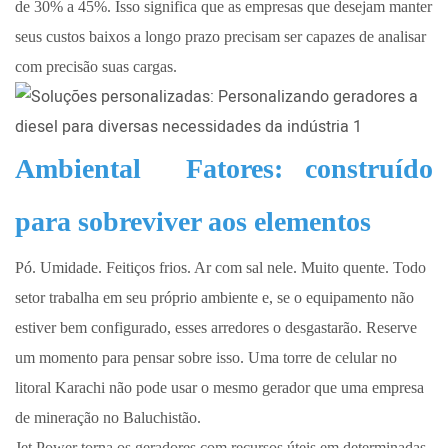
de 30% a 45%. Isso significa que as empresas que desejam manter
seus custos baixos a longo prazo precisam ser capazes de analisar
com precisão suas cargas.
Ambiental
Fatores: construído
para sobreviver aos elementos
Pó. Umidade. Feitiços frios. Ar com sal nele. Muito quente. Todo
setor trabalha em seu próprio ambiente e, se o equipamento não
estiver bem configurado, esses arredores o desgastarão. Reserve
um momento para pensar sobre isso. Uma torre de celular no
litoral Karachi não pode usar o mesmo gerador que uma empresa
de mineração no Baluchistão.
Jet Power torna os geradores com recursos úteis em determinadas