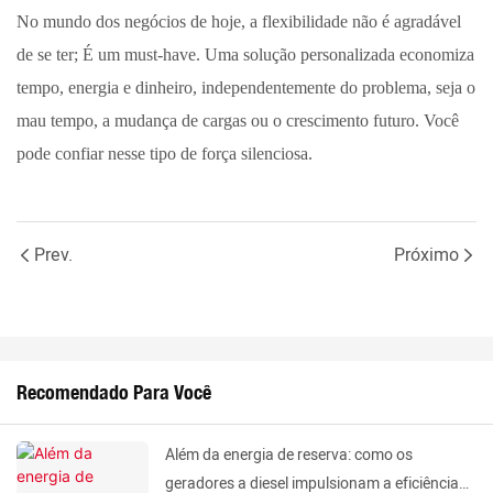
No mundo dos negócios de hoje, a flexibilidade não é agradável
de se ter; É um must-have. Uma solução personalizada economiza
tempo, energia e dinheiro, independentemente do problema, seja o
mau tempo, a mudança de cargas ou o crescimento futuro. Você
pode confiar nesse tipo de força silenciosa.
Prev.
Próximo
Recomendado Para Você
Além da energia de reserva: como os
geradores a diesel impulsionam a eficiência