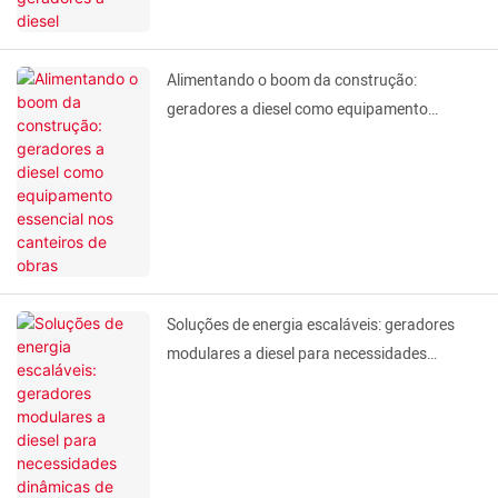
Alimentando o boom da construção:
geradores a diesel como equipamento
essencial nos canteiros de obras
Soluções de energia escaláveis: geradores
modulares a diesel para necessidades
dinâmicas de energia