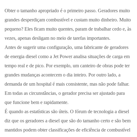
Obter o tamanho apropriado é o primeiro passo. Geradores muito
grandes desperdiçam combustível e custam muito dinheiro. Muito
pequeno? Eles ficam muito quentes, param de trabalhar cedo e, às
vezes, apenas desligam no meio de tarefas importantes.
Antes de sugerir uma configuração, uma fabricante de geradores
de energia diesel como a Jet Power analisa situações de carga em
tempo real e de pico. Por exemplo, um canteiro de obras pode ter
grandes mudanças acontecem o dia inteiro. Por outro lado, a
demanda de um hospital é mais consistente, mas não pode falhar.
Em todas as circunstâncias, o gerador precisa ser ajustado para
que funcione bem e rapidamente.
É quando as estatísticas são úteis. O fórum de tecnologia a diesel
diz que os geradores a diesel que são do tamanho certo e são bem
mantidos podem obter classificações de eficiência de combustível