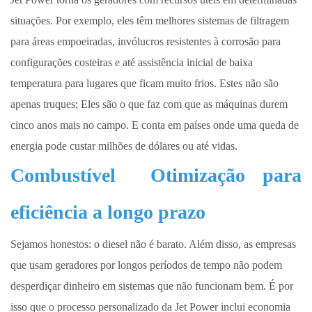
situações. Por exemplo, eles têm melhores sistemas de filtragem
para áreas empoeiradas, invólucros resistentes à corrosão para
configurações costeiras e até assistência inicial de baixa
temperatura para lugares que ficam muito frios. Estes não são
apenas truques; Eles são o que faz com que as máquinas durem
cinco anos mais no campo. E conta em países onde uma queda de
energia pode custar milhões de dólares ou até vidas.
Combustível
Otimização para
eficiência a longo prazo
Sejamos honestos: o diesel não é barato. Além disso, as empresas
que usam geradores por longos períodos de tempo não podem
desperdiçar dinheiro em sistemas que não funcionam bem. É por
isso que o processo personalizado da Jet Power inclui economia