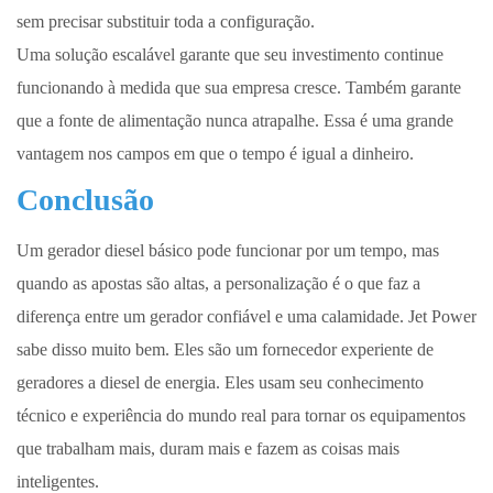
sem precisar substituir toda a configuração.
Uma solução escalável garante que seu investimento continue
funcionando à medida que sua empresa cresce. Também garante
que a fonte de alimentação nunca atrapalhe. Essa é uma grande
vantagem nos campos em que o tempo é igual a dinheiro.
Conclusão
Um gerador diesel básico pode funcionar por um tempo, mas
quando as apostas são altas, a personalização é o que faz a
diferença entre um gerador confiável e uma calamidade. Jet Power
sabe disso muito bem. Eles são um fornecedor experiente de
geradores a diesel de energia. Eles usam seu conhecimento
técnico e experiência do mundo real para tornar os equipamentos
que trabalham mais, duram mais e fazem as coisas mais
inteligentes.