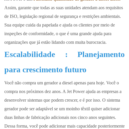
Assim, garante que todas as suas unidades atendam aos requisitos
de ISO, legislação regional de segurança e restrições ambientais.
Sua equipe cuida da papelada e ajuda os clientes por meio de
inspeções de conformidade, o que é uma grande ajuda para
organizações que já estão lidando com muita burocracia.
Escalabilidade
: Planejamento
para crescimento futuro
Você não compra um gerador a diesel apenas para hoje. Você o
compra nos próximos dez anos. A Jet Power ajuda as empresas a
desenvolver sistemas que podem crescer, e é por isso. O sistema
gerador pode ser adaptável se um moinho têxtil quiser adicionar
duas linhas de fabricação adicionais nos cinco anos seguintes.
Dessa forma, você pode adicionar mais capacidade posteriormente