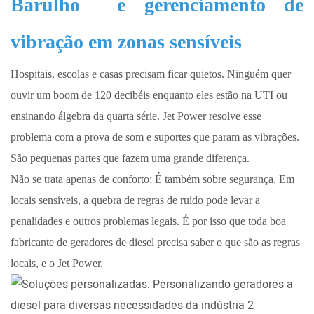
Barulho
e gerenciamento de
vibração em zonas sensíveis
Hospitais, escolas e casas precisam ficar quietos. Ninguém quer
ouvir um boom de 120 decibéis enquanto eles estão na UTI ou
ensinando álgebra da quarta série. Jet Power resolve esse
problema com a prova de som e suportes que param as vibrações.
São pequenas partes que fazem uma grande diferença.
Não se trata apenas de conforto; É também sobre segurança. Em
locais sensíveis, a quebra de regras de ruído pode levar a
penalidades e outros problemas legais. É por isso que toda boa
fabricante de geradores de diesel precisa saber o que são as regras
locais, e o Jet Power.