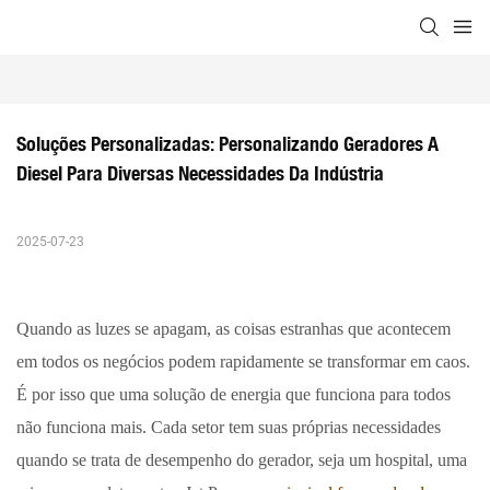
Soluções Personalizadas: Personalizando Geradores A 
Diesel Para Diversas Necessidades Da Indústria
2025-07-23
Quando as luzes se apagam, as coisas estranhas que acontecem
em todos os negócios podem rapidamente se transformar em caos.
É por isso que uma solução de energia que funciona para todos
não funciona mais. Cada setor tem suas próprias necessidades
quando se trata de desempenho do gerador, seja um hospital, uma