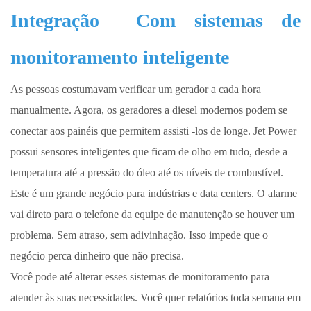
Integração
Com sistemas de
monitoramento inteligente
As pessoas costumavam verificar um gerador a cada hora
manualmente. Agora, os geradores a diesel modernos podem se
conectar aos painéis que permitem assisti -los de longe. Jet Power
possui sensores inteligentes que ficam de olho em tudo, desde a
temperatura até a pressão do óleo até os níveis de combustível.
Este é um grande negócio para indústrias e data centers. O alarme
vai direto para o telefone da equipe de manutenção se houver um
problema. Sem atraso, sem adivinhação. Isso impede que o
negócio perca dinheiro que não precisa.
Você pode até alterar esses sistemas de monitoramento para
atender às suas necessidades. Você quer relatórios toda semana em