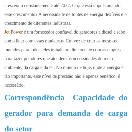
crescendo constantemente até 2032. O que está impulsionando
esse crescimento? A necessidade de fontes de energia flexíveis e o
crescimento de diferentes indústrias.
Jet Power
é um fornecedor confiável de geradores a diesel e sabe
como lidar com essas mudanças. Em vez de criar os mesmos
modelos para todos, eles trabalham diretamente com as empresas
para fazer geradores que atendem às necessidades do meio
ambiente, da carga e da lei. No mundo de hoje, onde a energia é
tão importante, esse nível de precisão não é apenas benéfico; é
necessário.
Correspondência
Capacidade do
gerador para demanda de carga
do setor