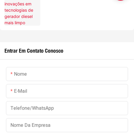
mais limpo
Entrar Em Contato Conosco
Nome
E-Mail
Telefone/WhatsApp
Nome Da Empresa