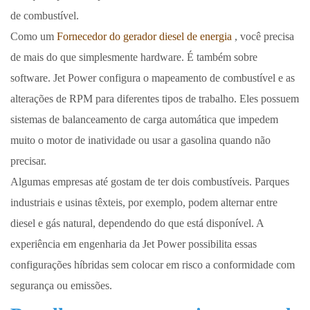
de combustível.
Como um
Fornecedor do gerador diesel de energia
, você precisa
de mais do que simplesmente hardware. É também sobre
software. Jet Power configura o mapeamento de combustível e as
alterações de RPM para diferentes tipos de trabalho. Eles possuem
sistemas de balanceamento de carga automática que impedem
muito o motor de inatividade ou usar a gasolina quando não
precisar.
Algumas empresas até gostam de ter dois combustíveis. Parques
industriais e usinas têxteis, por exemplo, podem alternar entre
diesel e gás natural, dependendo do que está disponível. A
experiência em engenharia da Jet Power possibilita essas
configurações híbridas sem colocar em risco a conformidade com
segurança ou emissões.