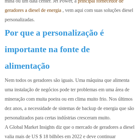
mina ou um data center. Jet Power, a
principal fornecedor de
geradores a diesel de energia
, vem aqui com suas soluções diesel
personalizadas.
Por que a personalização é
importante na fonte de
alimentação
Nem todos os geradores são iguais. Uma máquina que alimenta
uma instalação de negócios pode ter problemas em uma área de
mineração com muita poeira ou em clima muito frio. Nos últimos
dez anos, a necessidade de sistemas de backup de energia que são
personalizados para certas indústrias cresceram muito.
A Global Market Insights diz que o mercado de geradores a diesel
valia mais de US $ 18 bilhões em 2022 e deve continuar