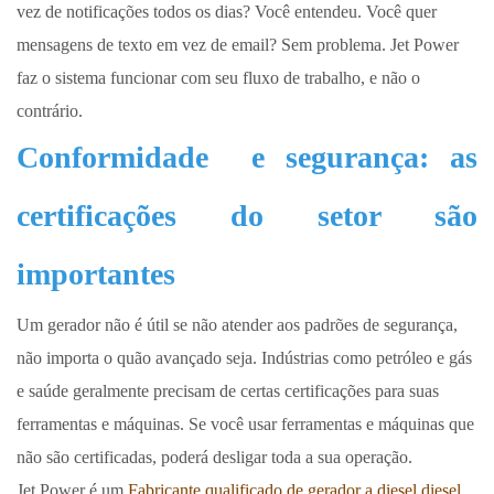
vez de notificações todos os dias? Você entendeu. Você quer
mensagens de texto em vez de email? Sem problema. Jet Power
faz o sistema funcionar com seu fluxo de trabalho, e não o
contrário.
Conformidade
e segurança: as
certificações do setor são
importantes
Um gerador não é útil se não atender aos padrões de segurança,
não importa o quão avançado seja. Indústrias como petróleo e gás
e saúde geralmente precisam de certas certificações para suas
ferramentas e máquinas. Se você usar ferramentas e máquinas que
não são certificadas, poderá desligar toda a sua operação.
Jet Power é um
Fabricante qualificado de gerador a diesel diesel