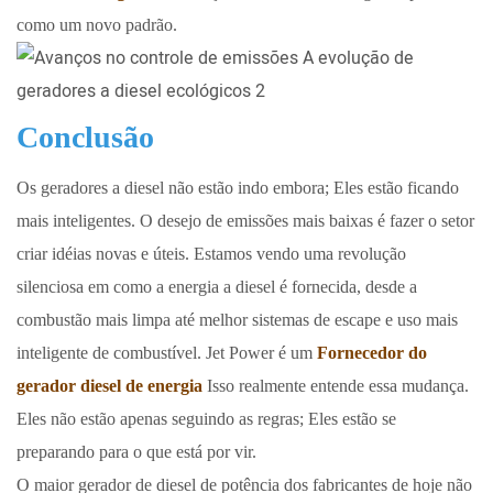
como um novo padrão.
Conclusão
Os geradores a diesel não estão indo embora; Eles estão ficando
mais inteligentes. O desejo de emissões mais baixas é fazer o setor
criar idéias novas e úteis. Estamos vendo uma revolução
silenciosa em como a energia a diesel é fornecida, desde a
combustão mais limpa até melhor sistemas de escape e uso mais
inteligente de combustível. Jet Power é um
Fornecedor do
gerador diesel de energia
Isso realmente entende essa mudança.
Eles não estão apenas seguindo as regras; Eles estão se
preparando para o que está por vir.
O maior gerador de diesel de potência dos fabricantes de hoje não