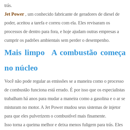
trás.
Jet Power
, um conhecido fabricante de geradores de diesel de
poder, aceitou a tarefa e correu com ela. Eles revisaram os
processos de dentro para fora, e hoje ajudam outras empresas a
cumprir os padrões ambientais sem perder o desempenho.
Mais limpo
A combustão começa
no núcleo
Você não pode regular as emissões se a maneira como o processo
de combustão funciona está errado. É por isso que os especialistas
trabalham há anos para mudar a maneira como a gasolina e o ar se
misturam no motor. A Jet Power mudou seus sistemas de injetor
para que eles pulverizem o combustível mais finamente.
Isso torna a queima melhor e deixa menos fuligem para trás. Eles