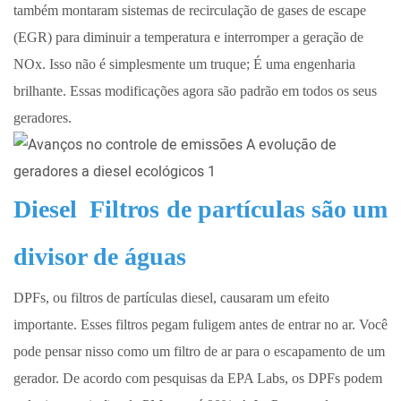
também montaram sistemas de recirculação de gases de escape
(EGR) para diminuir a temperatura e interromper a geração de
NOx. Isso não é simplesmente um truque; É uma engenharia
brilhante. Essas modificações agora são padrão em todos os seus
geradores.
Diesel
Filtros de partículas são um
divisor de águas
DPFs, ou filtros de partículas diesel, causaram um efeito
importante. Esses filtros pegam fuligem antes de entrar no ar. Você
pode pensar nisso como um filtro de ar para o escapamento de um
gerador. De acordo com pesquisas da EPA Labs, os DPFs podem