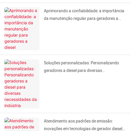
Aprimorando a confiabilidade: a importância
da manutenção regular para geradores a
diesel
Soluções personalizadas: Personalizando
geradores a diesel para diversas
necessidades da indústria
Atendimento aos padrões de emissão:
inovações em tecnologias de gerador diesel