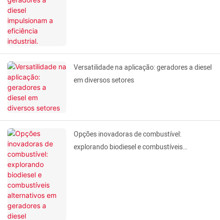
Versatilidade na aplicação: geradores a diesel
em diversos setores
Opções inovadoras de combustível:
explorando biodiesel e combustíveis
alternativos em geradores a diesel