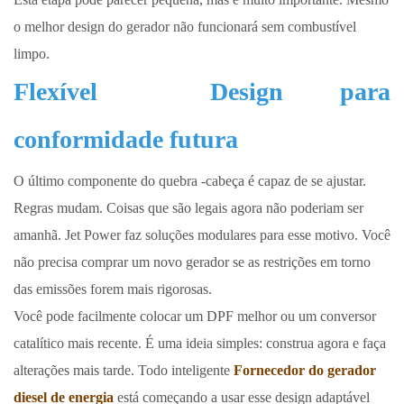
o melhor design do gerador não funcionará sem combustível
limpo.
Flexível
Design para
conformidade futura
O último componente do quebra -cabeça é capaz de se ajustar.
Regras mudam. Coisas que são legais agora não poderiam ser
amanhã. Jet Power faz soluções modulares para esse motivo. Você
não precisa comprar um novo gerador se as restrições em torno
das emissões forem mais rigorosas.
Você pode facilmente colocar um DPF melhor ou um conversor
catalítico mais recente. É uma ideia simples: construa agora e faça
alterações mais tarde. Todo inteligente
Fornecedor do gerador
diesel de energia
está começando a usar esse design adaptável