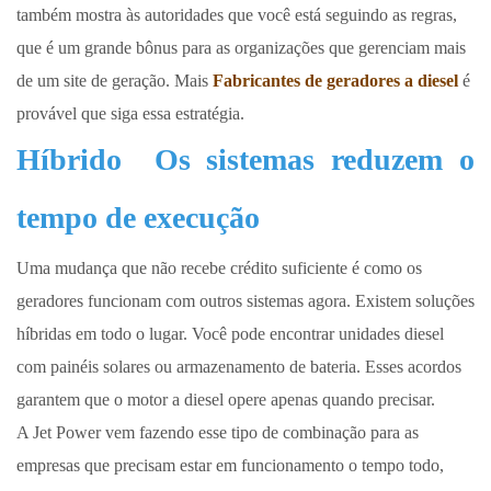
também mostra às autoridades que você está seguindo as regras,
que é um grande bônus para as organizações que gerenciam mais
de um site de geração. Mais
Fabricantes de geradores a diesel
é
provável que siga essa estratégia.
Híbrido
Os sistemas reduzem o
tempo de execução
Uma mudança que não recebe crédito suficiente é como os
geradores funcionam com outros sistemas agora. Existem soluções
híbridas em todo o lugar. Você pode encontrar unidades diesel
com painéis solares ou armazenamento de bateria. Esses acordos
garantem que o motor a diesel opere apenas quando precisar.
A Jet Power vem fazendo esse tipo de combinação para as
empresas que precisam estar em funcionamento o tempo todo,