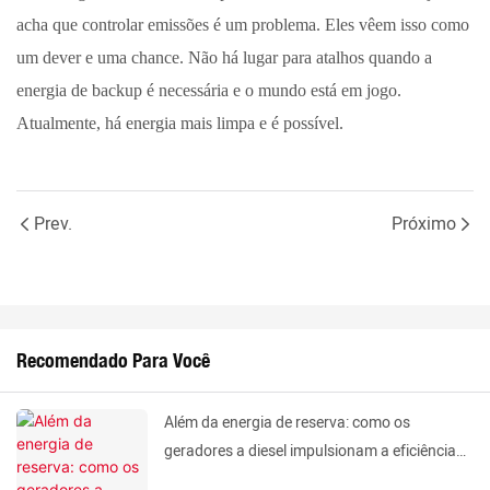
acha que controlar emissões é um problema. Eles vêem isso como
um dever e uma chance. Não há lugar para atalhos quando a
energia de backup é necessária e o mundo está em jogo.
Atualmente, há energia mais limpa e é possível.
Prev.
Próximo
Recomendado Para Você
Além da energia de reserva: como os
geradores a diesel impulsionam a eficiência
industrial.