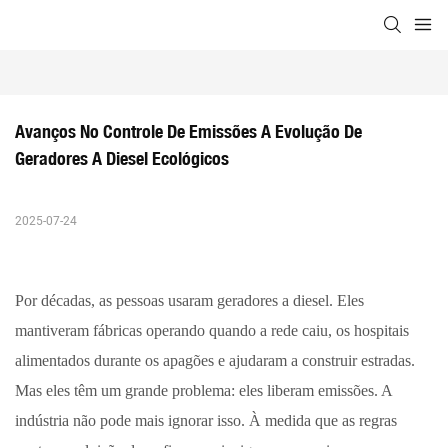
Avanços No Controle De Emissões A Evolução De 
Geradores A Diesel Ecológicos
2025-07-24
Por décadas, as pessoas usaram geradores a diesel. Eles
mantiveram fábricas operando quando a rede caiu, os hospitais
alimentados durante os apagões e ajudaram a construir estradas.
Mas eles têm um grande problema: eles liberam emissões. A
indústria não pode mais ignorar isso. À medida que as regras