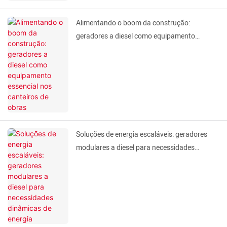
Alimentando o boom da construção:
geradores a diesel como equipamento
essencial nos canteiros de obras
Soluções de energia escaláveis: geradores
modulares a diesel para necessidades
dinâmicas de energia