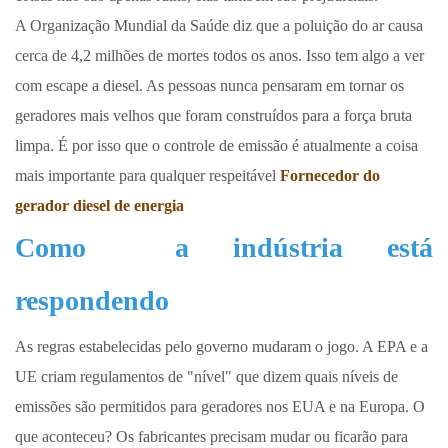
A Organização Mundial da Saúde diz que a poluição do ar causa
cerca de 4,2 milhões de mortes todos os anos. Isso tem algo a ver
com escape a diesel. As pessoas nunca pensaram em tornar os
geradores mais velhos que foram construídos para a força bruta
limpa. É por isso que o controle de emissão é atualmente a coisa
mais importante para qualquer respeitável
Fornecedor do
gerador diesel de energia
Como
a indústria está
respondendo
As regras estabelecidas pelo governo mudaram o jogo. A EPA e a
UE criam regulamentos de "nível" que dizem quais níveis de
emissões são permitidos para geradores nos EUA e na Europa. O
que aconteceu? Os fabricantes precisam mudar ou ficarão para