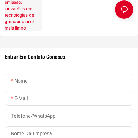
mais limpo
Entrar Em Contato Conosco
Nome
E-Mail
Telefone/WhatsApp
Nome Da Empresa