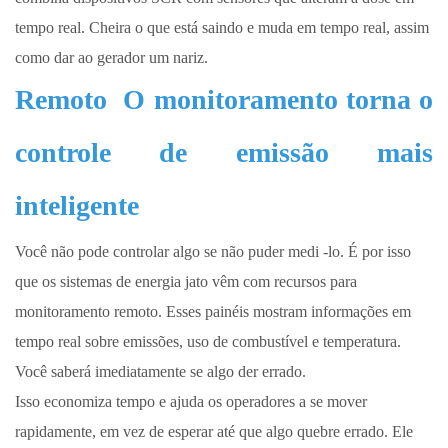
tempo real. Cheira o que está saindo e muda em tempo real, assim
como dar ao gerador um nariz.
Remoto
O monitoramento torna o
controle de emissão mais
inteligente
Você não pode controlar algo se não puder medi -lo. É por isso
que os sistemas de energia jato vêm com recursos para
monitoramento remoto. Esses painéis mostram informações em
tempo real sobre emissões, uso de combustível e temperatura.
Você saberá imediatamente se algo der errado.
Isso economiza tempo e ajuda os operadores a se mover
rapidamente, em vez de esperar até que algo quebre errado. Ele