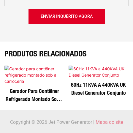
ENVIAR INQUÉRITO AGORA
PRODUTOS RELACIONADOS
60Hz 11KVA A 440KVA UK
Gerador Para Contêiner
Diesel Generator Conjunto
Refrigerado Montado Sob A
Carroceria
Copyright © 2026 Jet Power Generator |
Mapa do site