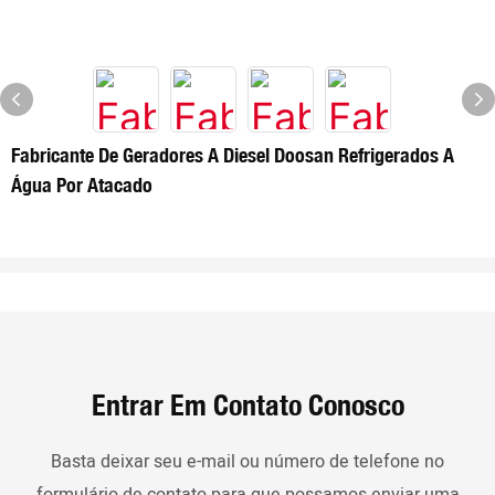
Fabricante De Geradores A Diesel Doosan Refrigerados A
Água Por Atacado
Entrar Em Contato Conosco
Basta deixar seu e-mail ou número de telefone no