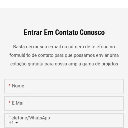
Entrar Em Contato Conosco
Basta deixar seu e-mail ou número de telefone no
formulário de contato para que possamos enviar uma
cotação gratuita para nossa ampla gama de projetos
Nome
E-Mail
Telefone/WhatsApp
+1