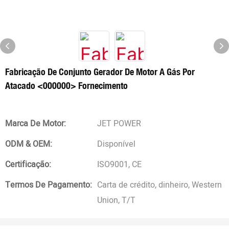
Fabricação De Conjunto Gerador De Motor A Gás Por
Atacado <000000> Fornecimento
Marca De Motor:
JET POWER
ODM & OEM:
Disponível
Certificação:
ISO9001, CE
Termos De Pagamento:
Carta de crédito, dinheiro, Western
Union, T/T