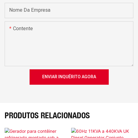
Nome Da Empresa
Contente
ENVIAR INQUÉRITO AGORA
PRODUTOS RELACIONADOS