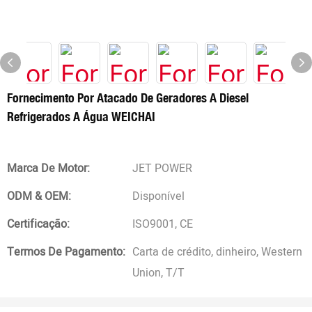
Fornecimento Por Atacado De Geradores A Diesel
Refrigerados A Água WEICHAI
Marca De Motor:
JET POWER
ODM & OEM:
Disponível
Certificação:
ISO9001, CE
Termos De Pagamento:
Carta de crédito, dinheiro, Western
Union, T/T