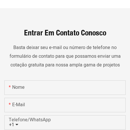
Entrar Em Contato Conosco
Basta deixar seu e-mail ou número de telefone no
formulário de contato para que possamos enviar uma
cotação gratuita para nossa ampla gama de projetos
Nome
E-Mail
Telefone/WhatsApp
+1