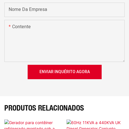
Nome Da Empresa
Contente
ENVIAR INQUÉRITO AGORA
PRODUTOS RELACIONADOS