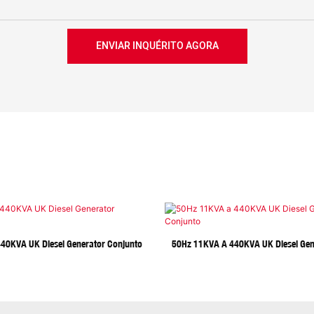
ENVIAR INQUÉRITO AGORA
40KVA UK Diesel Generator Conjunto
50Hz 11KVA A 440KVA UK Diesel Gen