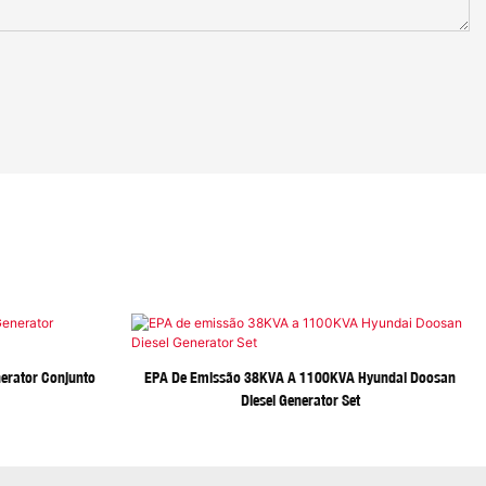
erator Conjunto
EPA De Emissão 38KVA A 1100KVA Hyundai Doosan
Diesel Generator Set