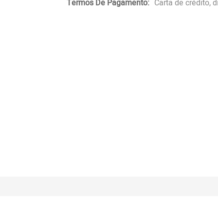
Termos De Pagamento:
Carta de crédito, 