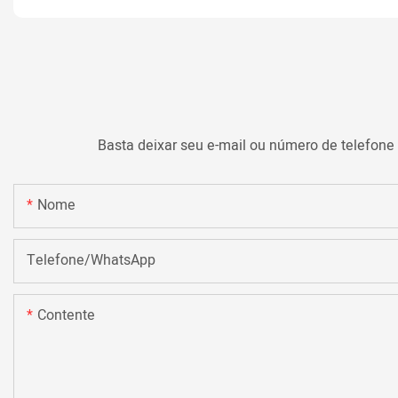
Basta deixar seu e-mail ou número de telefone
Nome
Telefone/WhatsApp
Contente