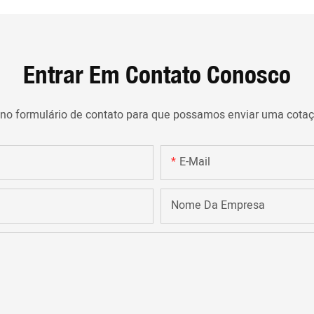
Entrar Em Contato Conosco
 no formulário de contato para que possamos enviar uma cota
E-Mail
Nome Da Empresa