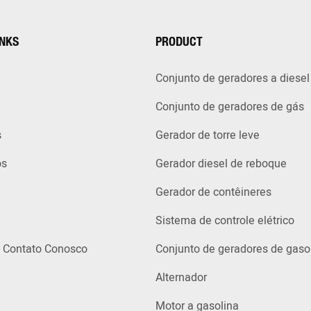
INKS
PRODUCT
Conjunto de geradores a diesel
Conjunto de geradores de gás
s
Gerador de torre leve
ós
Gerador diesel de reboque
Gerador de contêineres
Sistema de controle elétrico
 Contato Conosco
Conjunto de geradores de gaso
Alternador
Motor a gasolina