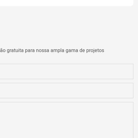
ção gratuita para nossa ampla gama de projetos