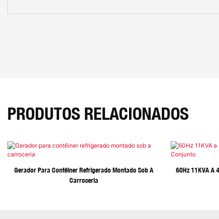
PRODUTOS RELACIONADOS
Gerador Para Contêiner Refrigerado Montado Sob A
60Hz 11KVA A 4
Carroceria