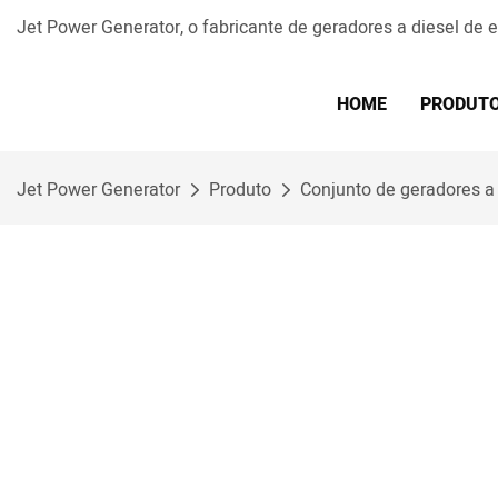
Jet Power Generator, o fabricante de geradores a diesel de
HOME
PRODUT
Jet Power Generator
Produto
Conjunto de geradores a 