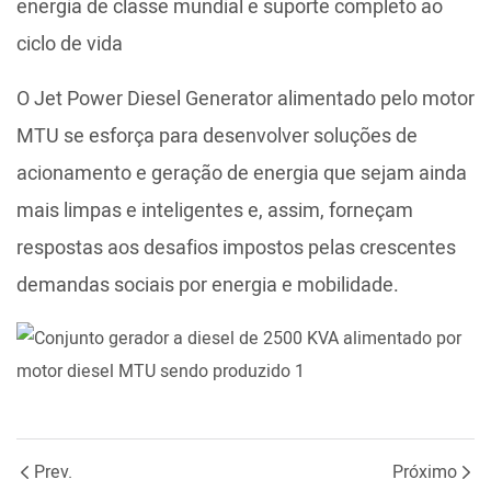
energia de classe mundial e suporte completo ao
ciclo de vida
O Jet Power Diesel Generator alimentado pelo motor
MTU se esforça para desenvolver soluções de
acionamento e geração de energia que sejam ainda
mais limpas e inteligentes e, assim, forneçam
respostas aos desafios impostos pelas crescentes
demandas sociais por energia e mobilidade.
Prev.
Próximo