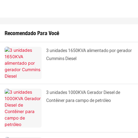
Recomendado Para Você
3 unidades 1650KVA alimentado por gerador
Cummins Diesel
3 unidades 1000KVA Gerador Diesel de
Contêiner para campo de petróleo