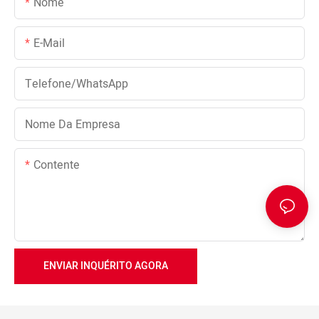
Nome
E-Mail
Telefone/WhatsApp
Nome Da Empresa
Contente
ENVIAR INQUÉRITO AGORA