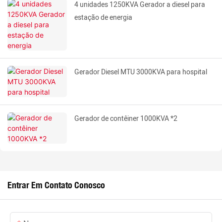
4 unidades 1250KVA Gerador a diesel para
estação de energia
Gerador Diesel MTU 3000KVA para hospital
Gerador de contêiner 1000KVA *2
Entrar Em Contato Conosco