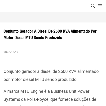
Conjunto Gerador A Diesel De 2500 KVA Alimentado Por 
Motor Diesel MTU Sendo Produzido
2020-08-12
Conjunto gerador a diesel de 2500 KVA alimentado
por motor diesel MTU sendo produzido
A marca MTU Engine é a Business Unit Power
Systems da Rolls-Royce, que fornece soluções de