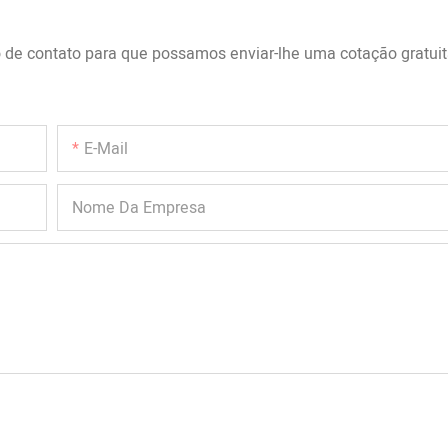
o de contato para que possamos enviar-lhe uma cotação gratuit
E-Mail
Nome Da Empresa