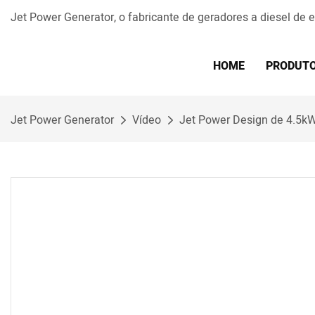
Jet Power Generator, o fabricante de geradores a diesel de
HOME
PRODUT
Jet Power Generator
Vídeo
Jet Power Design de 4.5kW