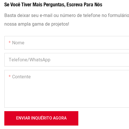
Se Você Tiver Mais Perguntas, Escreva Para Nós
Basta deixar seu e-mail ou número de telefone no formulári
nossa ampla gama de projetos!
Nome
Telefone/WhatsApp
Contente
ENVIAR INQUÉRITO AGORA