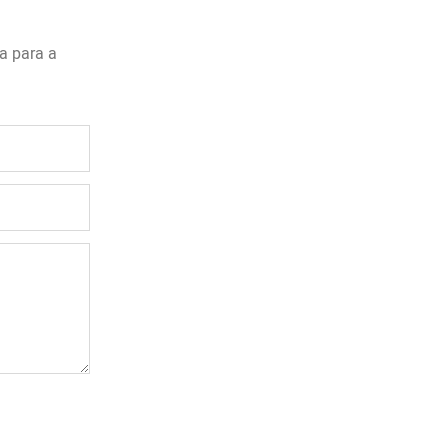
a para a