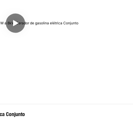
ica Conjunto