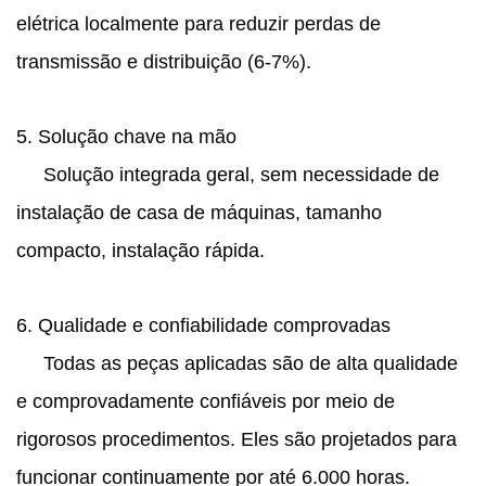
elétrica localmente para reduzir perdas de
transmissão e distribuição (6-7%).
5. Solução chave na mão
Solução integrada geral, sem necessidade de
instalação de casa de máquinas, tamanho
compacto, instalação rápida.
6. Qualidade e confiabilidade comprovadas
Todas as peças aplicadas são de alta qualidade
e comprovadamente confiáveis ​​por meio de
rigorosos procedimentos. Eles são projetados para
funcionar continuamente por até 6.000 horas.