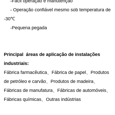
-Fácil operação e manutenção
- Operação confiável mesmo sob temperatura de
-30℃
-Pequena pegada
Principal áreas de aplicação de instalações
industriais:
Fábrica farmacêutica、Fábrica de papel、Produtos
de petróleo e carvão、Produtos de madeira、
Fábricas de manufatura、Fábricas de automóveis、
Fábricas químicas、Outras indústrias