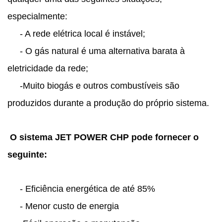
especialmente:
- A rede elétrica local é instável;
- O gás natural é uma alternativa barata à
eletricidade da rede;
-Muito biogás e outros combustíveis são
produzidos durante a produção do próprio sistema.
O sistema JET POWER CHP pode fornecer o
seguinte:
- Eficiência energética de até 85%
- Menor custo de energia