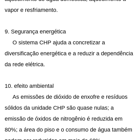
vapor e resfriamento.
9. Segurança energética
O sistema CHP ajuda a concretizar a
diversificação energética e a reduzir a dependência
da rede elétrica.
10. efeito ambiental
As emissões de dióxido de enxofre e resíduos
sólidos da unidade CHP são quase nulas; a
emissão de óxidos de nitrogênio é reduzida em
80%; a área do piso e o consumo de água também