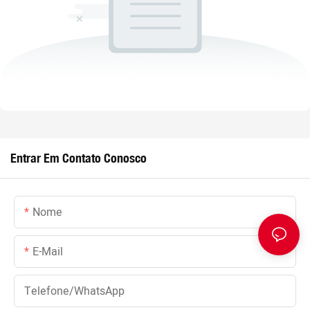
Entrar Em Contato Conosco
Nome
E-Mail
Telefone/WhatsApp