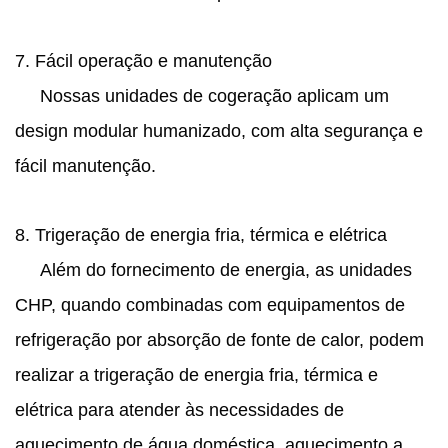
7. Fácil operação e manutenção
Nossas unidades de cogeração aplicam um
design modular humanizado, com alta segurança e
fácil manutenção.
8. Trigeração de energia fria, térmica e elétrica
Além do fornecimento de energia, as unidades
CHP, quando combinadas com equipamentos de
refrigeração por absorção de fonte de calor, podem
realizar a trigeração de energia fria, térmica e
elétrica para atender às necessidades de
aquecimento de água doméstica, aquecimento a