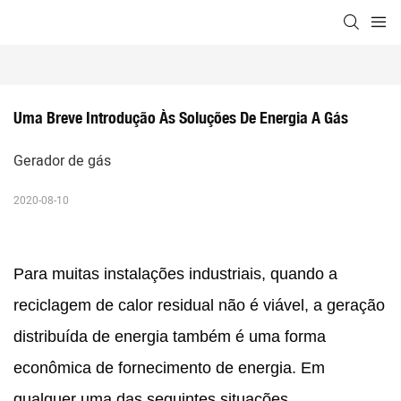
Uma Breve Introdução Às Soluções De Energia A Gás
Gerador de gás
2020-08-10
Para muitas instalações industriais, quando a
reciclagem de calor residual não é viável, a geração
distribuída de energia também é uma forma
econômica de fornecimento de energia. Em
qualquer uma das seguintes situações,