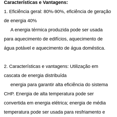
Características e Vantagens:
1. Eficiência geral: 80%-90%, eficiência de geração
de energia 40%
A energia térmica produzida pode ser usada
para aquecimento de edifícios, aquecimento de
água potável e aquecimento de água doméstica.
2. Características e vantagens: Utilização em
cascata de energia distribuída
energia para garantir alta eficiência do sistema
CHP. Energia de alta temperatura pode ser
convertida em energia elétrica; energia de média
temperatura pode ser usada para resfriamento e