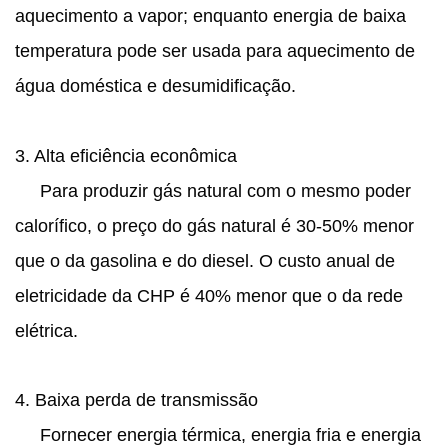
aquecimento a vapor; enquanto energia de baixa
temperatura pode ser usada para aquecimento de
água doméstica e desumidificação.
3. Alta eficiência econômica
Para produzir gás natural com o mesmo poder
calorífico, o preço do gás natural é 30-50% menor
que o da gasolina e do diesel. O custo anual de
eletricidade da CHP é 40% menor que o da rede
elétrica.
4. Baixa perda de transmissão
Fornecer energia térmica, energia fria e energia