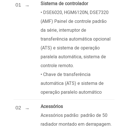
Sistema de controlador
01
•
DSE6020, HGM6120N, DSE7320
(AMF) Painel de controle padrão
da série, interruptor de
transferência automática opcional
(ATS) e sistema de operação
paralela automática, sistema de
controle remoto.
•
Chave de transferência
automática (ATS) e sistema de
operação paralelo automático
Acessórios
02
Acessórios padrão: padrão de 50
radiador montado em derrapagem.