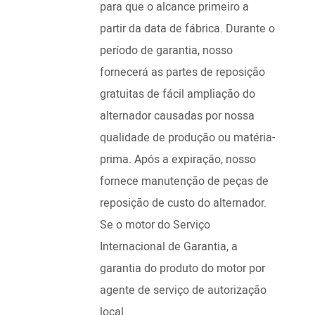
para que o alcance primeiro a
partir da data de fábrica. Durante o
período de garantia, nosso
fornecerá as partes de reposição
gratuitas de fácil ampliação do
alternador causadas por nossa
qualidade de produção ou matéria-
prima. Após a expiração, nosso
fornece manutenção de peças de
reposição de custo do alternador.
Se o motor do Serviço
Internacional de Garantia, a
garantia do produto do motor por
agente de serviço de autorização
local.