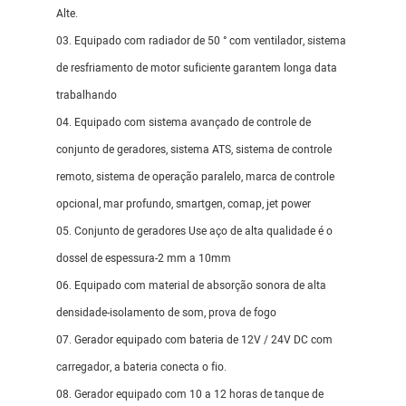
Alte.
03. Equipado com radiador de 50 ° com ventilador, sistema
de resfriamento de motor suficiente garantem longa data
trabalhando
04. Equipado com sistema avançado de controle de
conjunto de geradores, sistema ATS, sistema de controle
remoto, sistema de operação paralelo, marca de controle
opcional, mar profundo, smartgen, comap, jet power
05. Conjunto de geradores Use aço de alta qualidade é o
dossel de espessura-2 mm a 10mm
06. Equipado com material de absorção sonora de alta
densidade-isolamento de som, prova de fogo
07. Gerador equipado com bateria de 12V / 24V DC com
carregador, a bateria conecta o fio.
08. Gerador equipado com 10 a 12 horas de tanque de