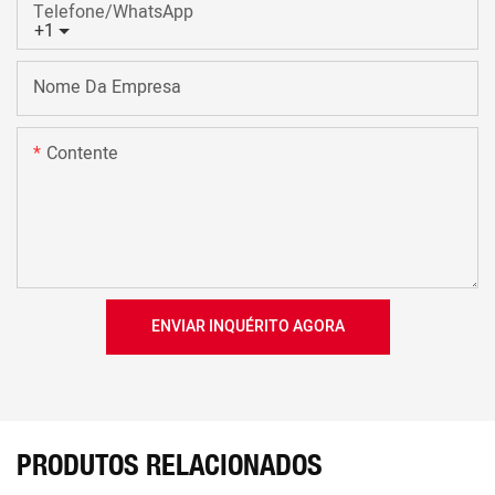
Telefone/WhatsApp
+1
Nome Da Empresa
Contente
ENVIAR INQUÉRITO AGORA
PRODUTOS RELACIONADOS