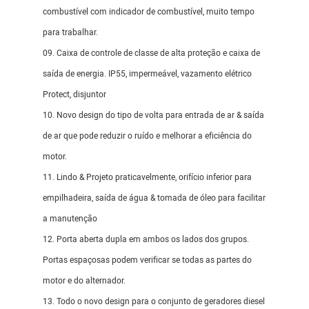
combustível com indicador de combustível, muito tempo
para trabalhar.
09. Caixa de controle de classe de alta proteção e caixa de
saída de energia. IP55, impermeável, vazamento elétrico
Protect, disjuntor
10. Novo design do tipo de volta para entrada de ar & saída
de ar que pode reduzir o ruído e melhorar a eficiência do
motor.
11. Lindo & Projeto praticavelmente, orifício inferior para
empilhadeira, saída de água & tomada de óleo para facilitar
a manutenção
12. Porta aberta dupla em ambos os lados dos grupos.
Portas espaçosas podem verificar se todas as partes do
motor e do alternador.
13. Todo o novo design para o conjunto de geradores diesel