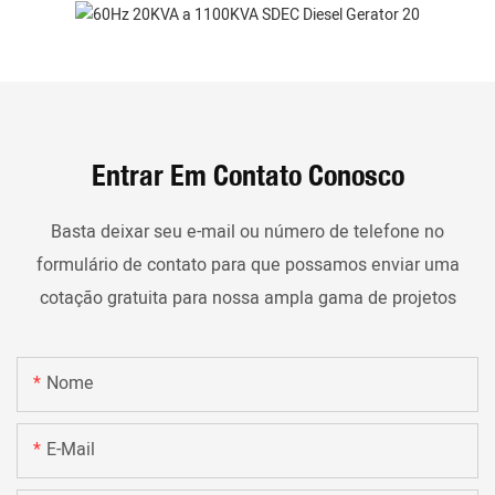
Entrar Em Contato Conosco
Basta deixar seu e-mail ou número de telefone no
formulário de contato para que possamos enviar uma
cotação gratuita para nossa ampla gama de projetos
Nome
E-Mail