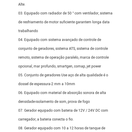
Alte.
03. Equipado com radiador de 50 ° com ventilador, sistema
de resfriamento de motor suficiente garantem longa data
trabalhando
04. Equipado com sistema avançado de controle de
conjunto de geradores, sistema ATS, sistema de controle
remoto, sistema de operação paralelo, marca de controle
opcional, mar profundo, smartgen, comap, jet power
05. Conjunto de geradores Use aço de alta qualidade é o
dossel de espessura-2 mm a 10mm
06. Equipado com material de absorção sonora de alta
densidade-isolamento de som, prova de fogo
07. Gerador equipado com bateria de 12V / 24V DC com
carregador, a bateria conecta o fio.
08. Gerador equipado com 10 a 12 horas de tanque de