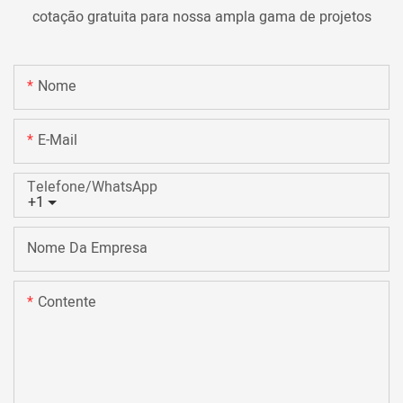
cotação gratuita para nossa ampla gama de projetos
Nome
E-Mail
Telefone/WhatsApp
+1
Nome Da Empresa
Contente