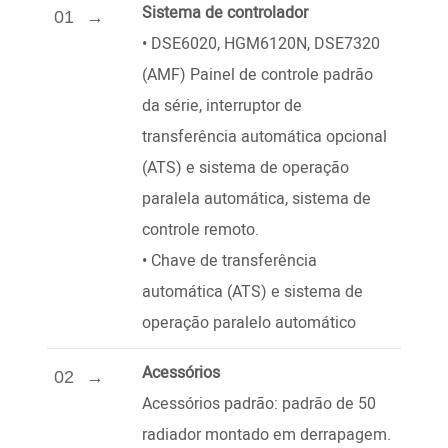
Sistema de controlador
01
•
DSE6020, HGM6120N, DSE7320
(AMF) Painel de controle padrão
da série, interruptor de
transferência automática opcional
(ATS) e sistema de operação
paralela automática, sistema de
controle remoto.
•
Chave de transferência
automática (ATS) e sistema de
operação paralelo automático
Acessórios
02
Acessórios padrão: padrão de 50
radiador montado em derrapagem.