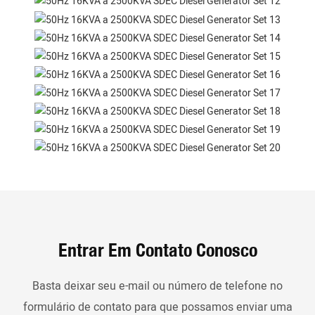
Entrar Em Contato Conosco
Basta deixar seu e-mail ou número de telefone no
formulário de contato para que possamos enviar uma