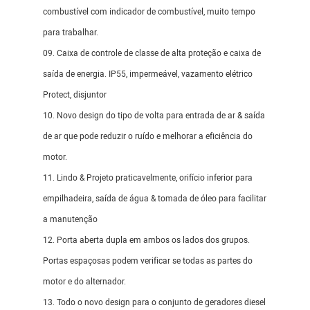
combustível com indicador de combustível, muito tempo
para trabalhar.
09. Caixa de controle de classe de alta proteção e caixa de
saída de energia. IP55, impermeável, vazamento elétrico
Protect, disjuntor
10. Novo design do tipo de volta para entrada de ar & saída
de ar que pode reduzir o ruído e melhorar a eficiência do
motor.
11. Lindo & Projeto praticavelmente, orifício inferior para
empilhadeira, saída de água & tomada de óleo para facilitar
a manutenção
12. Porta aberta dupla em ambos os lados dos grupos.
Portas espaçosas podem verificar se todas as partes do
motor e do alternador.
13. Todo o novo design para o conjunto de geradores diesel