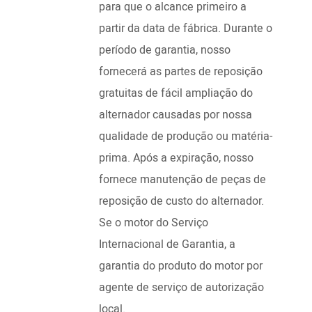
para que o alcance primeiro a
partir da data de fábrica. Durante o
período de garantia, nosso
fornecerá as partes de reposição
gratuitas de fácil ampliação do
alternador causadas por nossa
qualidade de produção ou matéria-
prima. Após a expiração, nosso
fornece manutenção de peças de
reposição de custo do alternador.
Se o motor do Serviço
Internacional de Garantia, a
garantia do produto do motor por
agente de serviço de autorização
local.