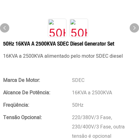
50Hz 16KVA A 2500KVA SDEC Diesel Generator Set
16KVA a 2500KVA alimentado pelo motor SDEC diesel
Marca De Motor:
SDEC
Alcance De Potência:
16KVA a 2500KVA
Freqüência:
50Hz
Tensão Opcional:
220/380V/3 Fase,
230/400V/3 Fase, outra
tensão é opcional